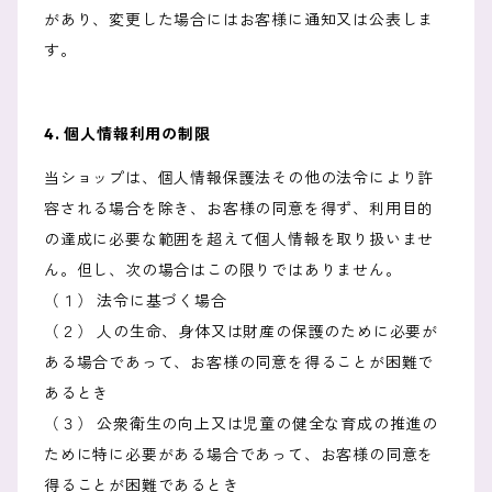
があり、変更した場合にはお客様に通知又は公表しま
す。
4. 個人情報利用の制限
当ショップは、個人情報保護法その他の法令により許
容される場合を除き、お客様の同意を得ず、利用目的
の達成に必要な範囲を超えて個人情報を取り扱いませ
ん。但し、次の場合はこの限りではありません。
（１） 法令に基づく場合
（２） 人の生命、身体又は財産の保護のために必要が
ある場合であって、お客様の同意を得ることが困難で
あるとき
（３） 公衆衛生の向上又は児童の健全な育成の推進の
ために特に必要がある場合であって、お客様の同意を
得ることが困難であるとき