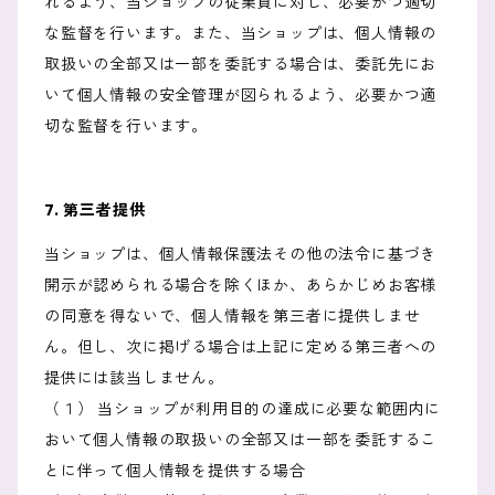
れるよう、当ショップの従業員に対し、必要かつ適切
な監督を行います。また、当ショップは、個人情報の
取扱いの全部又は一部を委託する場合は、委託先にお
いて個人情報の安全管理が図られるよう、必要かつ適
切な監督を行います。
7. 第三者提供
当ショップは、個人情報保護法その他の法令に基づき
開示が認められる場合を除くほか、あらかじめお客様
の同意を得ないで、個人情報を第三者に提供しませ
ん。但し、次に掲げる場合は上記に定める第三者への
提供には該当しません。
（１） 当ショップが利用目的の達成に必要な範囲内に
おいて個人情報の取扱いの全部又は一部を委託するこ
とに伴って個人情報を提供する場合