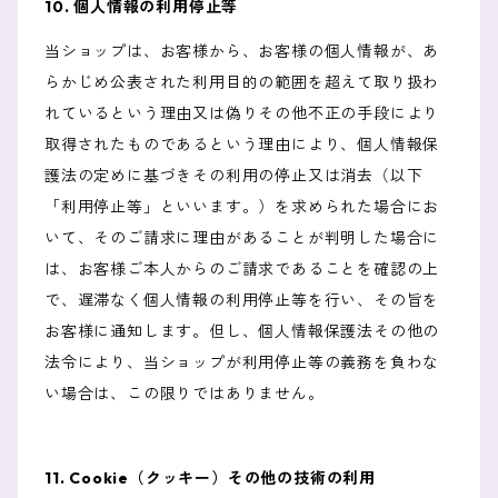
10. 個人情報の利用停止等
当ショップは、お客様から、お客様の個人情報が、あ
らかじめ公表された利用目的の範囲を超えて取り扱わ
れているという理由又は偽りその他不正の手段により
取得されたものであるという理由により、個人情報保
護法の定めに基づきその利用の停止又は消去（以下
「利用停止等」といいます。）を求められた場合にお
いて、そのご請求に理由があることが判明した場合に
は、お客様ご本人からのご請求であることを確認の上
で、遅滞なく個人情報の利用停止等を行い、その旨を
お客様に通知します。但し、個人情報保護法その他の
法令により、当ショップが利用停止等の義務を負わな
い場合は、この限りではありません。
11. Cookie（クッキー）その他の技術の利用