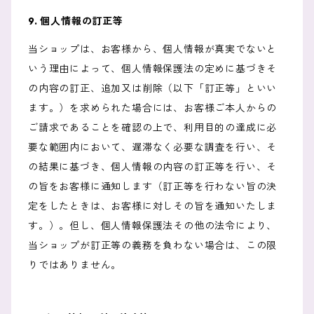
9. 個人情報の訂正等
当ショップは、お客様から、個人情報が真実でないと
いう理由によって、個人情報保護法の定めに基づきそ
の内容の訂正、追加又は削除（以下「訂正等」といい
ます。）を求められた場合には、お客様ご本人からの
ご請求であることを確認の上で、利用目的の達成に必
要な範囲内において、遅滞なく必要な調査を行い、そ
の結果に基づき、個人情報の内容の訂正等を行い、そ
の旨をお客様に通知します（訂正等を行わない旨の決
定をしたときは、お客様に対しその旨を通知いたしま
す。）。但し、個人情報保護法その他の法令により、
当ショップが訂正等の義務を負わない場合は、この限
りではありません。