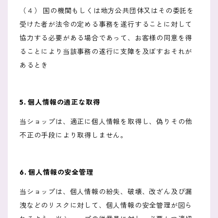
（４） 国の機関もしくは地方公共団体又はその委託を
受けた者が法令の定める事務を遂行することに対して
協力する必要がある場合であって、お客様の同意を得
ることにより当該事務の遂行に支障を及ぼすおそれが
あるとき
5. 個人情報の適正な取得
当ショップは、適正に個人情報を取得し、偽りその他
不正の手段により取得しません。
6. 個人情報の安全管理
当ショップは、個人情報の紛失、破壊、改ざん及び漏
洩などのリスクに対して、個人情報の安全管理が図ら