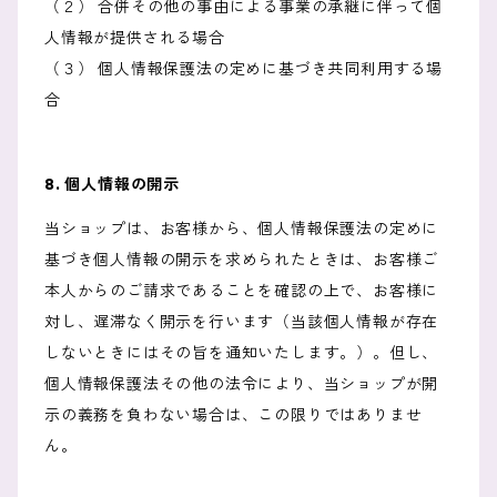
（２） 合併その他の事由による事業の承継に伴って個
人情報が提供される場合
（３） 個人情報保護法の定めに基づき共同利用する場
合
8. 個人情報の開示
当ショップは、お客様から、個人情報保護法の定めに
基づき個人情報の開示を求められたときは、お客様ご
本人からのご請求であることを確認の上で、お客様に
対し、遅滞なく開示を行います（当該個人情報が存在
しないときにはその旨を通知いたします。）。但し、
個人情報保護法その他の法令により、当ショップが開
示の義務を負わない場合は、この限りではありませ
ん。