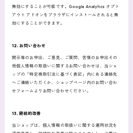
無効にすることが可能です。Google Analytics オプト
アウト アドオンをブラウザにインストールされると無
効にすることができます。
12. お問い合わせ
開示等のお申出、ご意見、ご質問、苦情のお申出その
他個人情報の取扱いに関するお問い合わせは、当ショ
ップの「特定商取引法に基づく表記」内にある連絡先
へご連絡いただくか、ショップページ内のお問い合わ
せフォームよりお問い合わせください。
13. 継続的改善
当ショップは、個人情報の取扱いに関する運用状況を