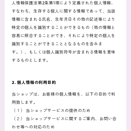
人情報保護法第2条第1項により定義された個人情報、
すなわち、生存する個人に関する情報であって、当該
情報に含まれる氏名、生年月日その他の記述等により
特定の個人を識別することができるもの（他の情報と
容易に照合することができ、それにより特定の個人を
識別することができることとなるものを含みま
す。）、もしくは個人識別符号が含まれる情報を意味
するものとします。
2. 個人情報の利用目的
当ショップは、お客様の個人情報を、以下の目的で利
用致します。
（１） 当ショップサービスの提供のため
（２） 当ショップサービスに関するご案内、お問い合
わせ等への対応のため