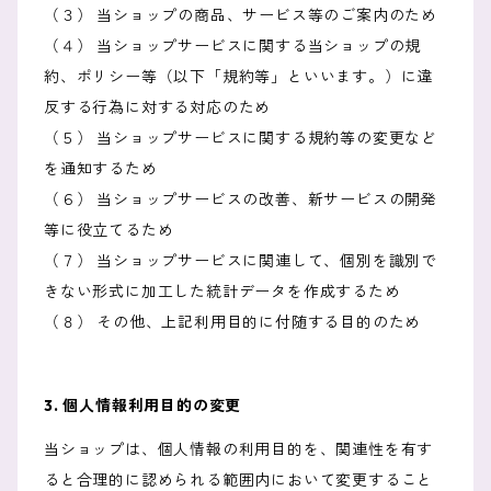
（３） 当ショップの商品、サービス等のご案内のため
（４） 当ショップサービスに関する当ショップの規
約、ポリシー等（以下「規約等」といいます。）に違
反する行為に対する対応のため
（５） 当ショップサービスに関する規約等の変更など
を通知するため
（６） 当ショップサービスの改善、新サービスの開発
等に役立てるため
（７） 当ショップサービスに関連して、個別を識別で
きない形式に加工した統計データを作成するため
（８） その他、上記利用目的に付随する目的のため
3. 個人情報利用目的の変更
当ショップは、個人情報の利用目的を、関連性を有す
ると合理的に認められる範囲内において変更すること