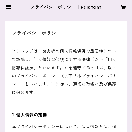
プライバシーポリシー | eclatant
プライバシーポリシー
当ショップは、お客様の個人情報保護の重要性につい
て認識し、個人情報の保護に関する法律（以下「個人
情報保護法」といいます。）を遵守すると共に、以下
のプライバシーポリシー（以下「本プライバシーポリ
シー」といいます。）に従い、適切な取扱い及び保護
に努めます。
1. 個人情報の定義
本プライバシーポリシーにおいて、個人情報とは、個