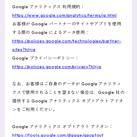
Google アナリティクス 利用規約：
https://www.google.com/analytics/terms/jp.html
お客様が Google パートナーのサイトやアプリを使用
する際の Google によるデータ使用：
https://policies.google.com/technologies/partner-
sites?hl=ja
Google プライバシーポリシー：
https://policies.google.com/privacy?hl=ja
なお、お客様はご自身のデータが Google アナリティ
クスで使用されることを望まない場合は、Google 社の
提供する Google アナリティクス オプトアウト アドオ
ンをご利用ください。
Google アナリティクス オプトアウト アドオン：
https://tools.google.com/dlpage/gaoptout