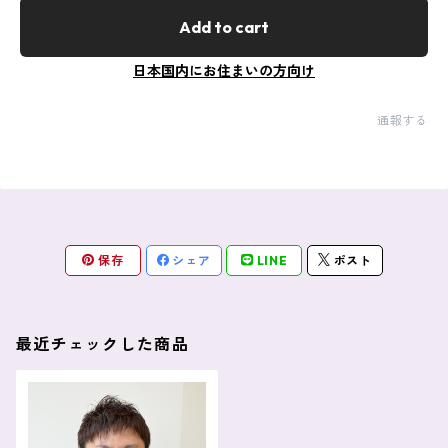
Add to cart
日本国内にお住まいの方向け
通報する
保存
シェア
LINE
ポスト
最近チェックした商品