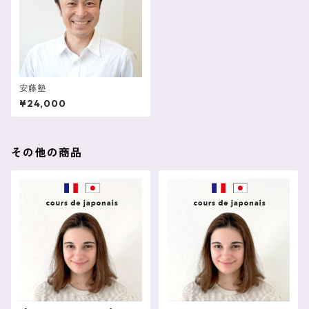
安藤塾
¥24,000
その他の商品