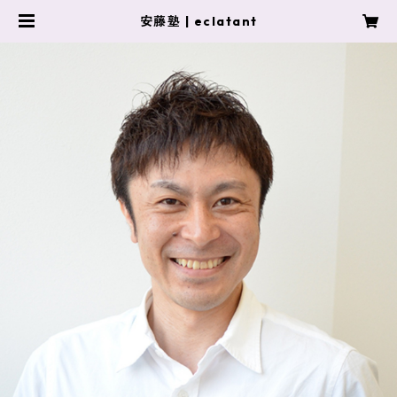
安藤塾 | eclatant