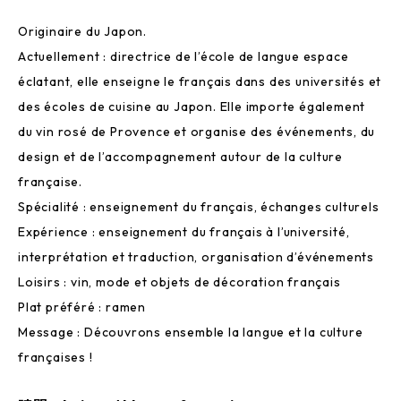
Originaire du Japon.
Actuellement : directrice de l’école de langue espace
éclatant, elle enseigne le français dans des universités et
des écoles de cuisine au Japon. Elle importe également
du vin rosé de Provence et organise des événements, du
design et de l’accompagnement autour de la culture
française.
Spécialité : enseignement du français, échanges culturels
Expérience : enseignement du français à l’université,
interprétation et traduction, organisation d’événements
Loisirs : vin, mode et objets de décoration français
Plat préféré : ramen
Message : Découvrons ensemble la langue et la culture
françaises !