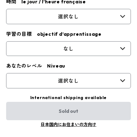
時間 le jour / l’heure française
選択なし
学習の目標 objectif d’apprentissage
なし
あなたのレベル Niveau
選択なし
International shipping available
Sold out
日本国内にお住まいの方向け